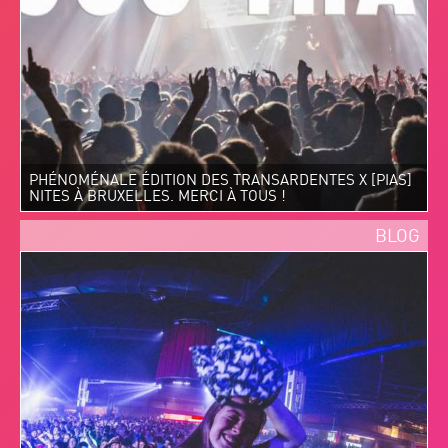
PHÉNOMÉNALE ÉDITION DES TRANSARDENTES X [PIAS]
NITES À BRUXELLES. MERCI À TOUS !
BLOG